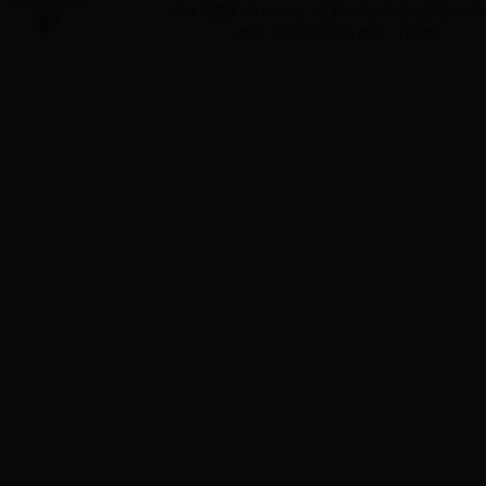
365体育直播365.tv 地址：江苏省南京市江北新区东大路
电话：025-58690776 邮编：210088