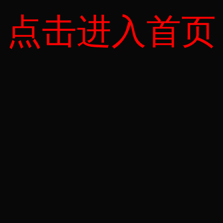
点击进入首页