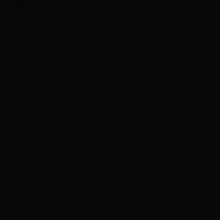
电话：025-58690776 邮编：210088