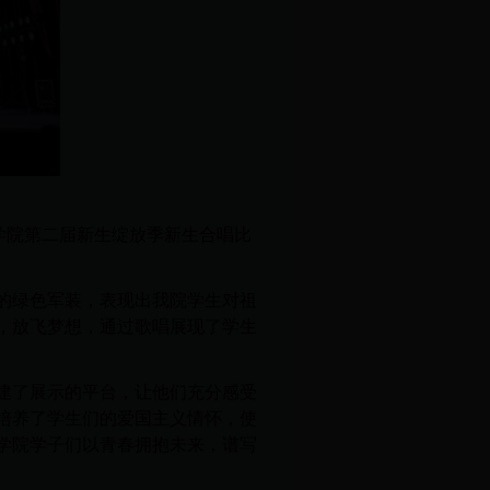
学院第二届新生绽放季新生合唱比
的绿色军装，表现出我院学生对祖
，放飞梦想，通过歌唱展现了学生
建了展示的平台，让他们充分感受
培养了学生们的爱国主义情怀，使
学院学子们以青春拥抱未来，谱写