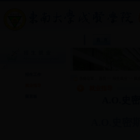
院
招生工作
当前位置：
首页
>>
招生就业
>>
就
就业指导
就业指导
留言板
A.O.
A.O.
史密