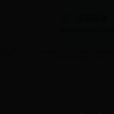
三、应聘渠道
hrrd@hotwater.com.c
365体育直播365.tv 地址：江苏省南京市江北新区东大路
电话：025-58690776 邮编：210088