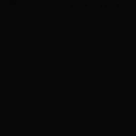
电话：025-58690776 邮编：210088