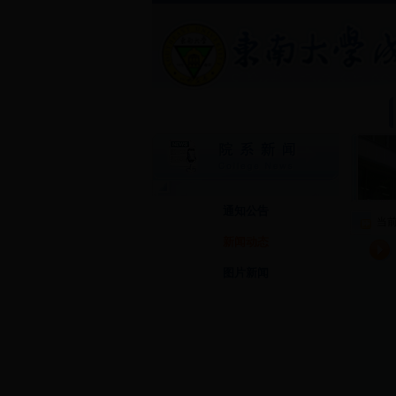
通知公告
当
新闻动态
图片新闻