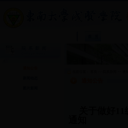
院
通知公告
当前位置：
首页
>>
院系新闻
>>
通
新闻动态
通知公告
图片新闻
关于做好
11
通知