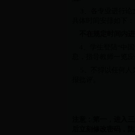
3
、各专业进行论
具体时间安排如下：
不在规定时间内进
4
、学生登陆“中
息，指导教师一览应
5
、不得以任何人
报批评。
注意：第一，进入三
后立刻修改密码，防